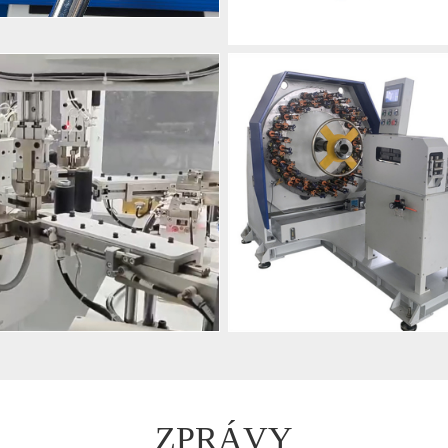
ZPRÁVY