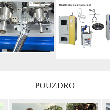
POUZDRO