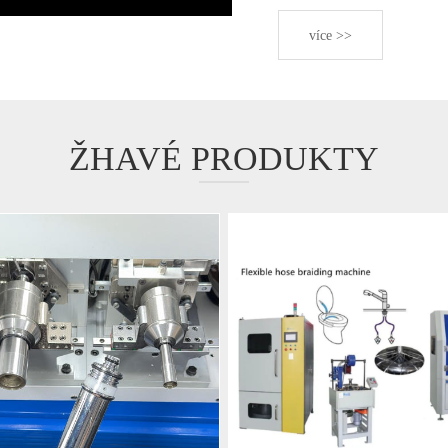
více >>
ŽHAVÉ PRODUKTY