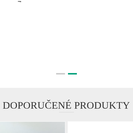
DOPORUČENÉ PRODUKTY